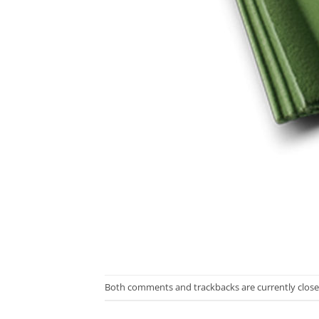
Both comments and trackbacks are currently close