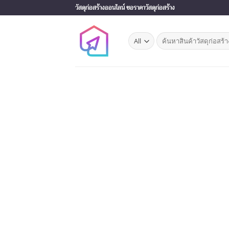
Skip
วัสดุก่อสร้างออนไลน์ ขอราคาวัสดุก่อสร้าง
to
content
Search
for: