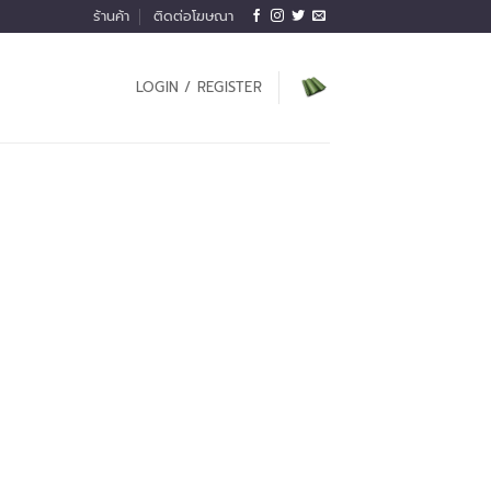
ร้านค้า
ติดต่อโฆษณา
LOGIN / REGISTER