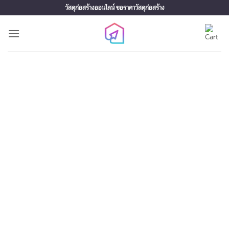
Skip
วัสดุก่อสร้างออนไลน์ ขอราคาวัสดุก่อสร้าง
to
content