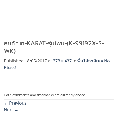
สุขภัณฑ์-KARAT-รุ่นไพน์-(K-99192X-S-
WK)
Published
18/05/2017
at
373 × 437
in
พื้นไม้ลามิเนต No.
K6302
Both comments and trackbacks are currently closed.
←
Previous
Next
→