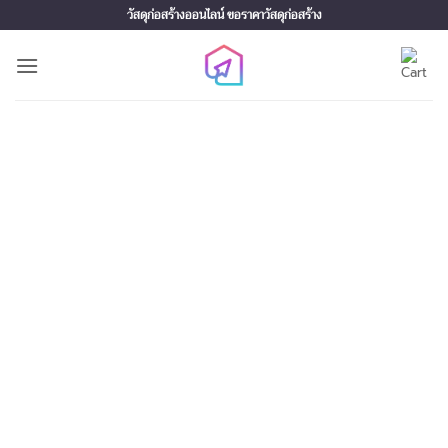
Skip
วัสดุก่อสร้างออนไลน์ ขอราคาวัสดุก่อสร้าง
to
content