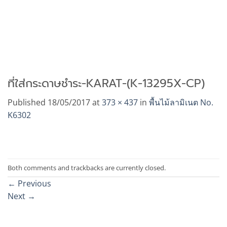
ที่ใส่กระดาษชำระ-KARAT-(K-13295X-CP)
Published
18/05/2017
at
373 × 437
in
พื้นไม้ลามิเนต No.
K6302
Both comments and trackbacks are currently closed.
←
Previous
Next
→