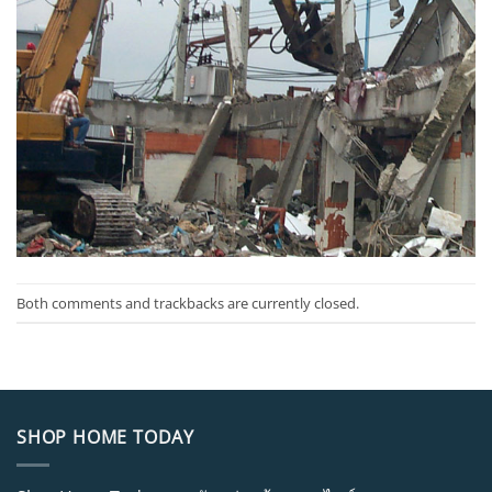
Both comments and trackbacks are currently closed.
SHOP HOME TODAY