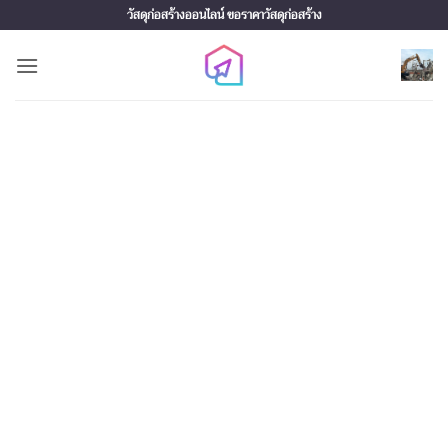
Skip
วัสดุก่อสร้างออนไลน์ ขอราคาวัสดุก่อสร้าง
to
content