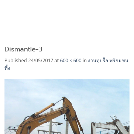
Dismantle-3
Published
24/05/2017
at
600 × 600
in
งานทุบรื้อ พร้อมขน
ทิ้ง