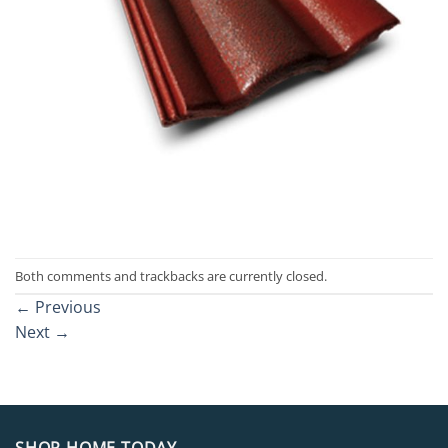
Both comments and trackbacks are currently closed.
←
Previous
Next
→