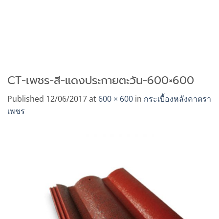
CT-เพชร-สี-แดงประกายตะวัน-600×600
Published
12/06/2017
at
600 × 600
in
กระเบื้องหลังคาตรา
เพชร