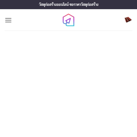
Skip
วัสดุก่อสร้างออนไลน์ ขอราคาวัสดุก่อสร้าง
to
content