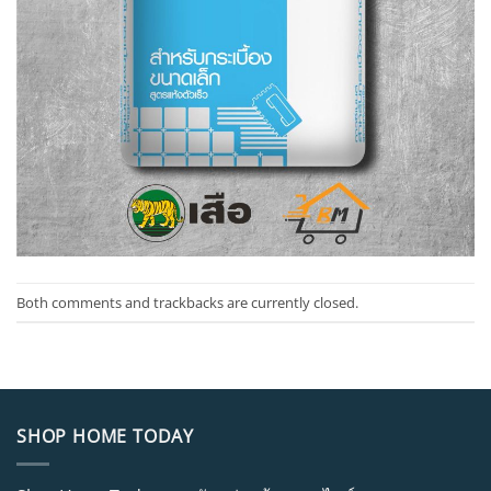
Both comments and trackbacks are currently closed.
SHOP HOME TODAY