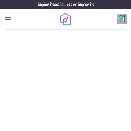
Skip
วัสดุก่อสร้างออนไลน์ ขอราคาวัสดุก่อสร้าง
to
content