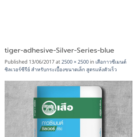
tiger-adhesive-Silver-Series-blue
Published
13/06/2017
at
2500 × 2500
in
เสือกาวซีเมนต์
ซิลเวอร์ซีรีย์ สำหรับกระเบื้องขนาดเล็ก สูตรแห้งตัวเร็ว