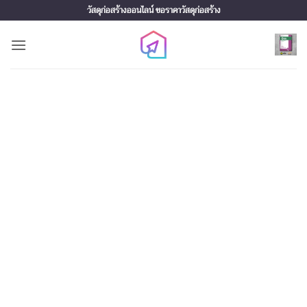
Skip
วัสดุก่อสร้างออนไลน์ ขอราคาวัสดุก่อสร้าง
to
content