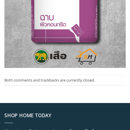
Both comments and trackbacks are currently closed.
SHOP HOME TODAY