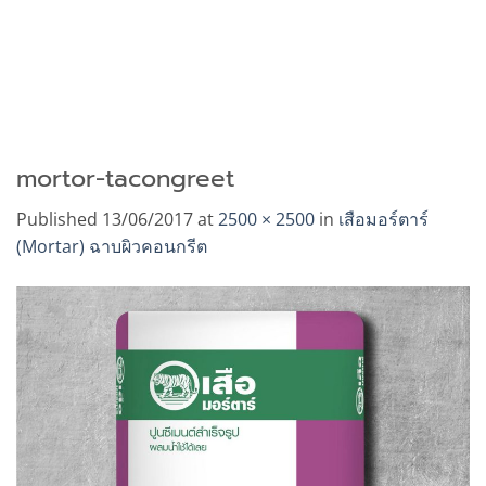
mortor-tacongreet
Published
13/06/2017
at
2500 × 2500
in
เสือมอร์ตาร์
(Mortar) ฉาบผิวคอนกรีต