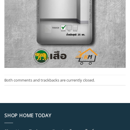
Both comments and trackbacks are currently closed.
SHOP HOME TODAY