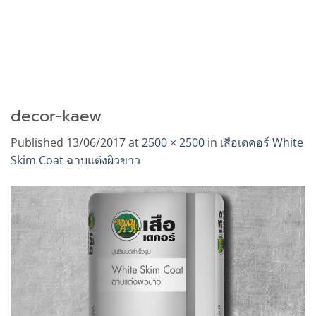
decor-kaew
Published
13/06/2017
at
2500 × 2500
in
เสือเดคอร์ White
Skim Coat ฉาบแต่งผิวขาว