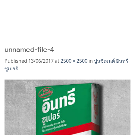
unnamed-file-4
Published
13/06/2017
at
2500 × 2500
in
ปูนซีเมนต์ อินทรี
ซูเปอร์