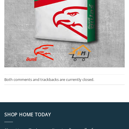
Both comments and trackbacks are currently closed.
SHOP HOME TODAY