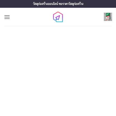
Skip
วัสดุก่อสร้างออนไลน์ ขอราคาวัสดุก่อสร้าง
to
content