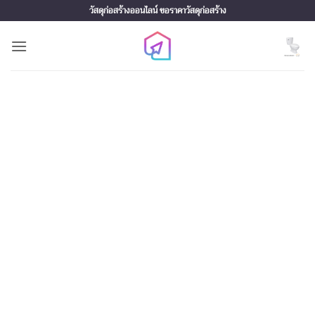
Skip
วัสดุก่อสร้างออนไลน์ ขอราคาวัสดุก่อสร้าง
to
content