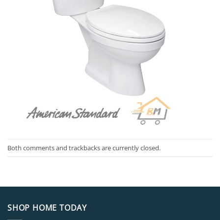
Both comments and trackbacks are currently closed.
SHOP HOME TODAY