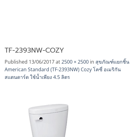
TF-2393NW-COZY
Published
13/06/2017
at
2500 × 2500
in
สุขภัณฑ์แยกชิ้น
American Standard (TF-2393NW) Cozy โคซี่ อเมริกัน
สแตนดาร์ด ใช้น้ำเพียง 4.5 ลิตร