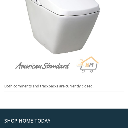
Both comments and trackbacks are currently closed.
SHOP HOME TODAY