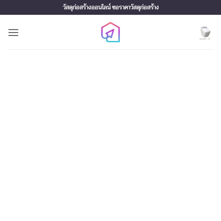
Skip
วัสดุก่อสร้างออนไลน์ ขอราคาวัสดุก่อสร้าง
to
content