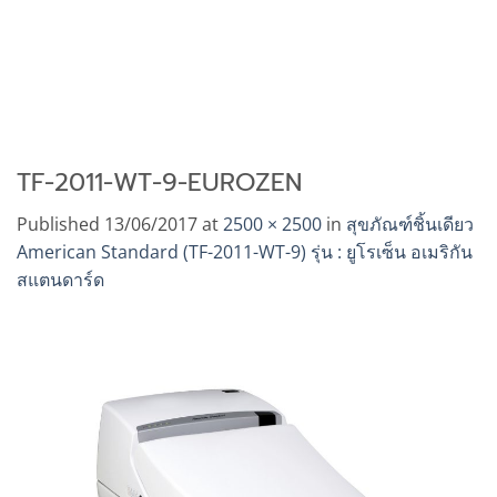
TF-2011-WT-9-EUROZEN
Published
13/06/2017
at
2500 × 2500
in
สุขภัณฑ์ชิ้นเดียว
American Standard (TF-2011-WT-9) รุ่น : ยูโรเซ็น อเมริกัน
สแตนดาร์ด