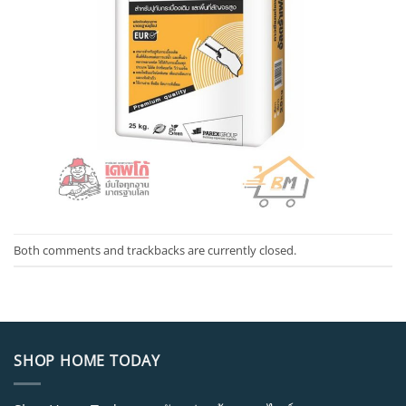
Both comments and trackbacks are currently closed.
SHOP HOME TODAY