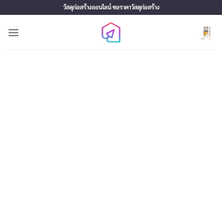
Skip
วัสดุก่อสร้างออนไลน์ ขอราคาวัสดุก่อสร้าง
to
content