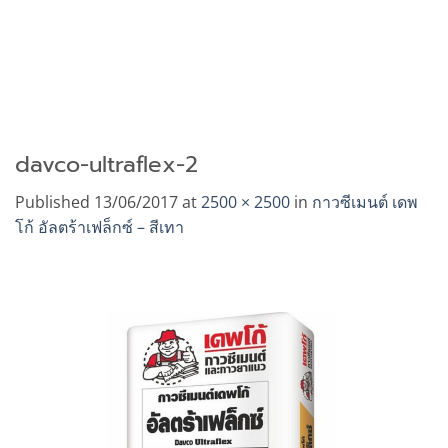
davco-ultraflex-2
Published
13/06/2017
at
2500 × 2500
in
กาวซีเมนต์ เดพ
โก้ อัลตร้าเฟล็กซ์ – สีเทา