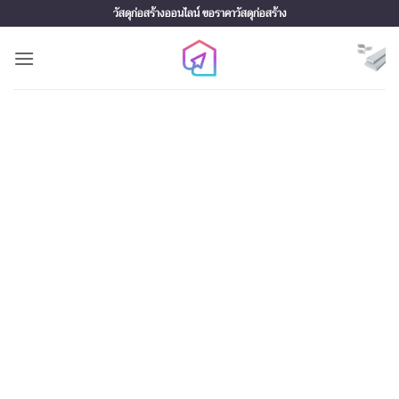
Skip
วัสดุก่อสร้างออนไลน์ ขอราคาวัสดุก่อสร้าง
to
content