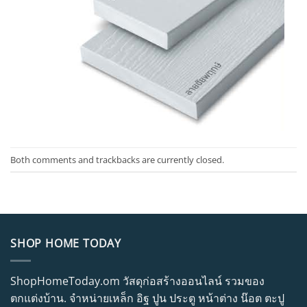
Both comments and trackbacks are currently closed.
SHOP HOME TODAY
ShopHomeToday.om วัสดุก่อสร้างออนไลน์ รวมของ
ตกแต่งบ้าน. จำหน่ายเหล็ก อิฐ ปูน ประตู หน้าต่าง น๊อต ตะปู