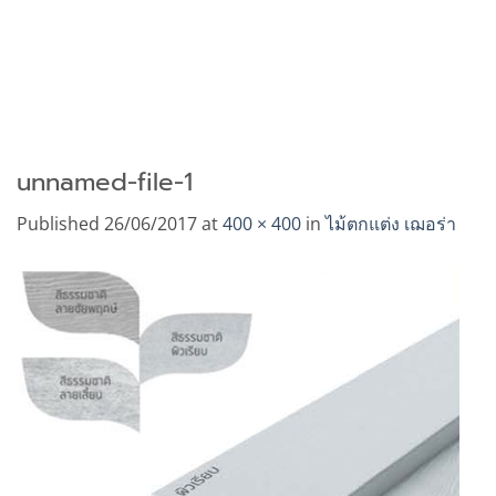
unnamed-file-1
Published
26/06/2017
at
400 × 400
in
ไม้ตกแต่ง เฌอร่า