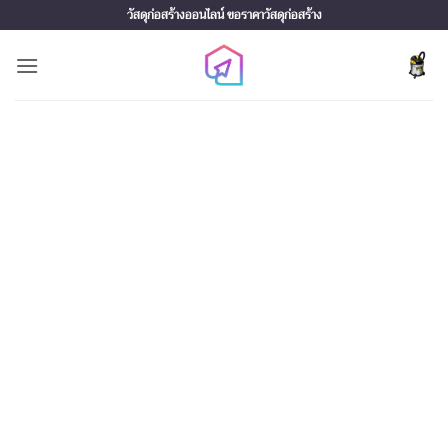
Skip
วัสดุก่อสร้างออนไลน์ ขอราคาวัสดุก่อสร้าง
to
content