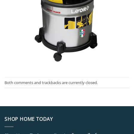
Both comments and trackbacks are currently closed.
SHOP HOME TODAY