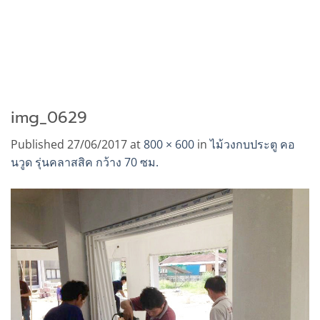
img_0629
Published
27/06/2017
at
800 × 600
in
ไม้วงกบประตู คอ
นวูด รุ่นคลาสสิค กว้าง 70 ซม.