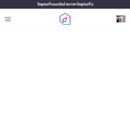
Skip
วัสดุก่อสร้างออนไลน์ ขอราคาวัสดุก่อสร้าง
to
content