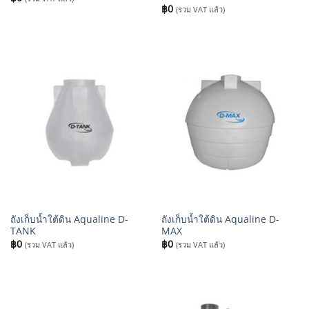
฿
0
(รวม VAT แล้ว)
ถังเก็บน้ำใต้ดิน Aqualine D-
ถังเก็บน้ำใต้ดิน Aqualine D-
TANK
MAX
฿
0
฿
0
(รวม VAT แล้ว)
(รวม VAT แล้ว)