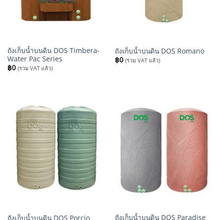
ถังเก็บน้ำบนดิน DOS Timbera-
ถังเก็บน้ำบนดิน DOS Romano
Water Pac Series
฿
0
(รวม VAT แล้ว)
฿
0
(รวม VAT แล้ว)
ถังเก็บน้ำบนดิน DOS Paradise
ถังเก็บน้ำบนดิน DOS Porcio