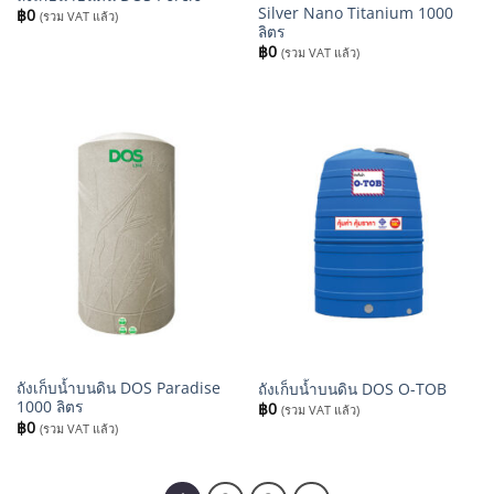
Silver Nano Titanium 1000
฿
0
(รวม VAT แล้ว)
ลิตร
฿
0
(รวม VAT แล้ว)
ถังเก็บน้ำบนดิน DOS Paradise
ถังเก็บน้ำบนดิน DOS O-TOB
1000 ลิตร
฿
0
(รวม VAT แล้ว)
฿
0
(รวม VAT แล้ว)