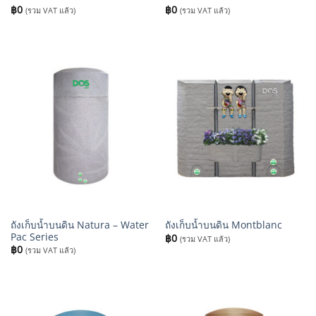
฿
0
฿
0
(รวม VAT แล้ว)
(รวม VAT แล้ว)
ถังเก็บน้ำบนดิน Natura – Water
ถังเก็บน้ำบนดิน Montblanc
Pac Series
฿
0
(รวม VAT แล้ว)
฿
0
(รวม VAT แล้ว)