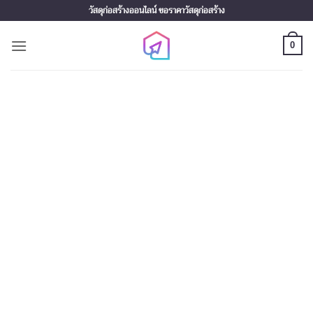
Skip
วัสดุก่อสร้างออนไลน์ ขอราคาวัสดุก่อสร้าง
to
content
0