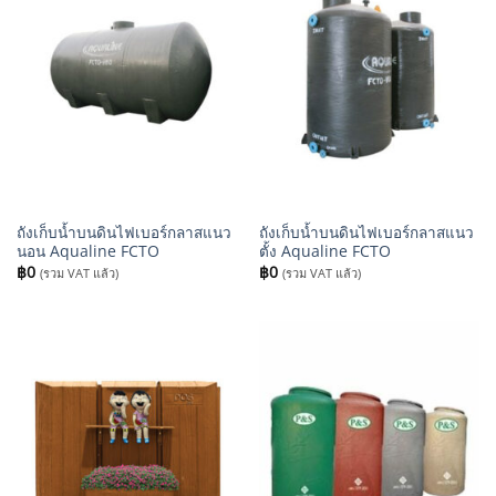
ถังเก็บน้ำบนดินไฟเบอร์กลาสแนว
ถังเก็บน้ำบนดินไฟเบอร์กลาสแนว
นอน Aqualine FCTO
ตั้ง Aqualine FCTO
฿
0
฿
0
(รวม VAT แล้ว)
(รวม VAT แล้ว)