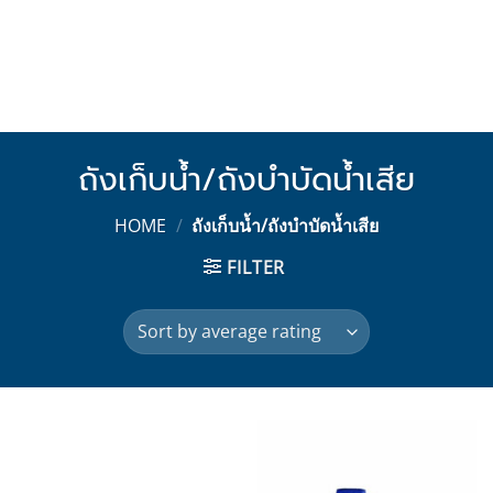
ถังเก็บน้ำ/ถังบำบัดน้ำเสีย
HOME
/
ถังเก็บน้ำ/ถังบำบัดน้ำเสีย
FILTER