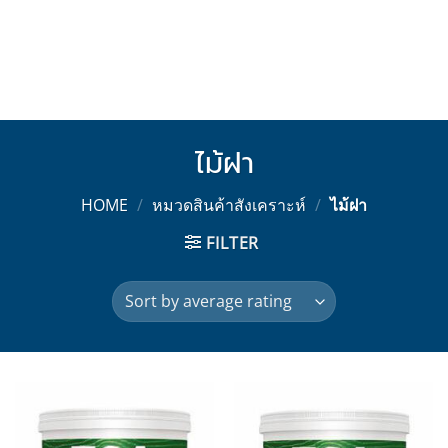
ไม้ฝา
HOME
/
หมวดสินค้าสังเคราะห์
/
ไม้ฝา
FILTER