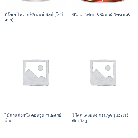
ทีโอเอ ไฟเบอร์ซีเมนต์ ชิลด์ (โชว์
ทีโอเอ ไฟเบอร์ ซีเมนต์ ไพรเมอร์
ลาย)
ไม้ตกแต่งผนัง คอนวูด รุ่นอะเรย์
ไม้ตกแต่งผนัง คอนวูด รุ่นอะเรย์
เอ็น
ดับเบิ้ลยู