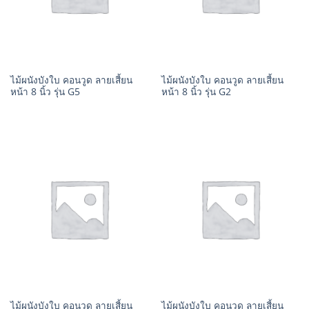
ไม้ผนังบังใบ คอนวูด ลายเสี้ยน
ไม้ผนังบังใบ คอนวูด ลายเสี้ยน
หน้า 8 นิ้ว รุ่น G5
หน้า 8 นิ้ว รุ่น G2
ไม้ผนังบังใบ คอนวูด ลายเสี้ยน
ไม้ผนังบังใบ คอนวูด ลายเสี้ยน