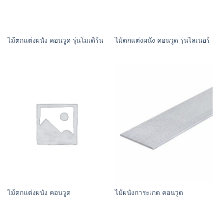
ไม้ตกแต่งผนัง คอนวูด รุ่นโมเดิร์น
ไม้ตกแต่งผนัง คอนวูด รุ่นไลเนอร์
ไม้ตกแต่งผนัง คอนวูด
ไม้ผนังการะเกด คอนวูด