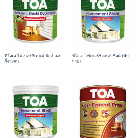
ทีโอเอ ไฟเบอร์ซีเมนต์ ชิลด์ เดก
ทีโอเอ ไฟเบอร์ซีเมนต์ ชิลด์ (ทึบ
กิ้งสเตน
ลาย)