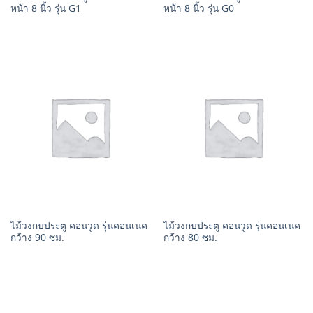
หน้า 8 นิ้ว รุ่น G1
หน้า 8 นิ้ว รุ่น G0
ไม้วงกบประตู คอนวูด รุ่นคอนเนค
ไม้วงกบประตู คอนวูด รุ่นคอนเนค
กว้าง 90 ซม.
กว้าง 80 ซม.