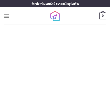
Skip
วัสดุก่อสร้างออนไลน์ ขอราคาวัสดุก่อสร้าง
to
content
0