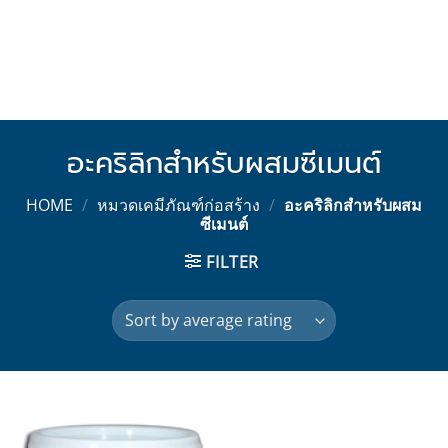
อะคริลิกสำหรับผสมซีเมนต์
HOME
/
หมวดเคมีภัณฑ์ก่อสร้าง
/
อะคริลิกสำหรับผสม
ซีเมนต์
FILTER