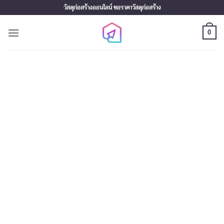
Skip
วัสดุก่อสร้างออนไลน์ ขอราคาวัสดุก่อสร้าง
to
content
0