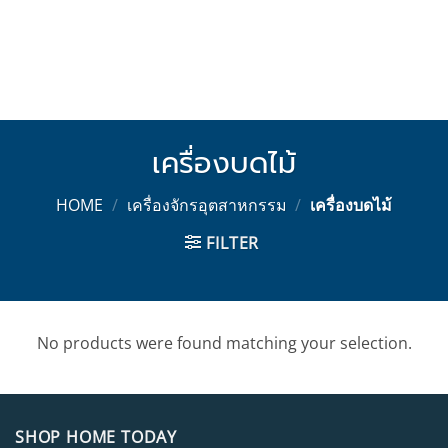
เครื่องบดไม้
HOME
/
เครื่องจักรอุตสาหกรรม
/
เครื่องบดไม้
FILTER
No products were found matching your selection.
SHOP HOME TODAY