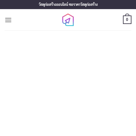
Skip
วัสดุก่อสร้างออนไลน์ ขอราคาวัสดุก่อสร้าง
to
content
0