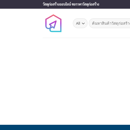
Skip
วัสดุก่อสร้างออนไลน์ ขอราคาวัสดุก่อสร้าง
to
content
Search
for: