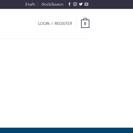
ร้านค้า
ติดต่อโฆษณา
LOGIN / REGISTER
0