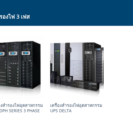
ำรองไฟ 3 เฟส
+
่องสำรองไฟอุตสาหกรรม
เครื่องสำรองไฟอุตสาหกรรม
DPH SERIES 3 PHASE
UPS DELTA