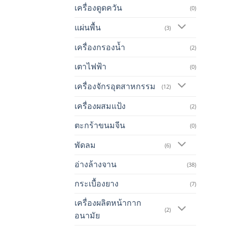
เครื่องดูดควัน
(0)
แผ่นพื้น
(3)
เครื่องกรองน้ำ
(2)
เตาไฟฟ้า
(0)
เครื่องจักรอุตสาหกรรม
(12)
เครื่องผสมแป้ง
(2)
ตะกร้าขนมจีน
(0)
พัดลม
(6)
อ่างล้างจาน
(38)
กระเบื้องยาง
(7)
เครื่องผลิตหน้ากาก
(2)
อนามัย