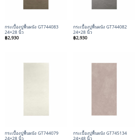
กระเบื้องปูพื้นผนัง GT744083
กระเบื้องปูพื้นผนัง GT744082
24×28 นิ้ว
24×28 นิ้ว
฿
2,930
฿
2,930
กระเบื้องปูพื้นผนัง GT744079
กระเบื้องปูพื้นผนัง GT745134
24×28 นิ้ว
24×48 นิ้ว