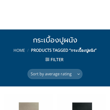
กระเบื้องปูผนัง
HOME
/
PRODUCTS TAGGED “กระเบื้องปูผนัง”
FILTER