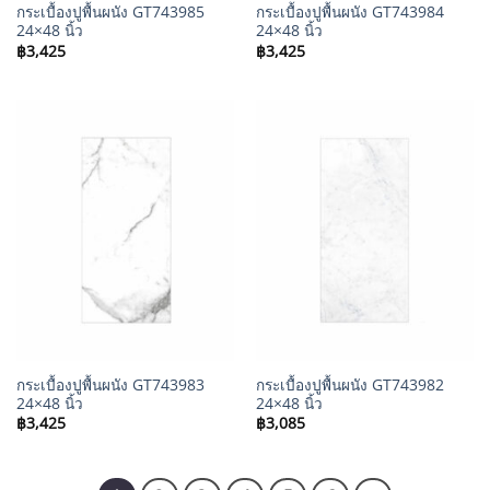
กระเบื้องปูพื้นผนัง GT743985
กระเบื้องปูพื้นผนัง GT743984
24×48 นิ้ว
24×48 นิ้ว
฿
3,425
฿
3,425
กระเบื้องปูพื้นผนัง GT743983
กระเบื้องปูพื้นผนัง GT743982
24×48 นิ้ว
24×48 นิ้ว
฿
3,425
฿
3,085