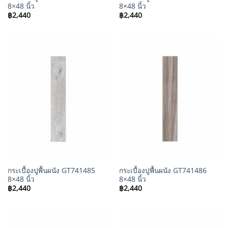
8×48 นิ้ว
8×48 นิ้ว
฿
2,440
฿
2,440
กระเบื้องปูพื้นผนัง GT741485
กระเบื้องปูพื้นผนัง GT741486
8×48 นิ้ว
8×48 นิ้ว
฿
2,440
฿
2,440