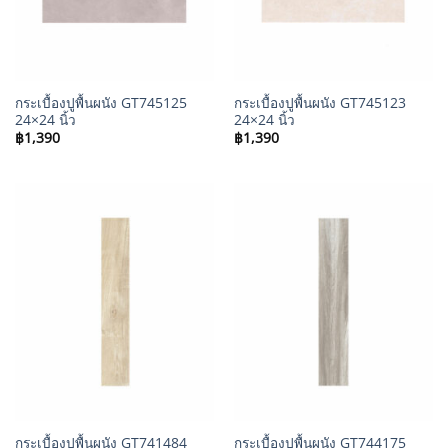
กระเบื้องปูพื้นผนัง GT745125
กระเบื้องปูพื้นผนัง GT745123
24×24 นิ้ว
24×24 นิ้ว
฿
1,390
฿
1,390
กระเบื้องปูพื้นผนัง GT741484
กระเบื้องปูพื้นผนัง GT744175