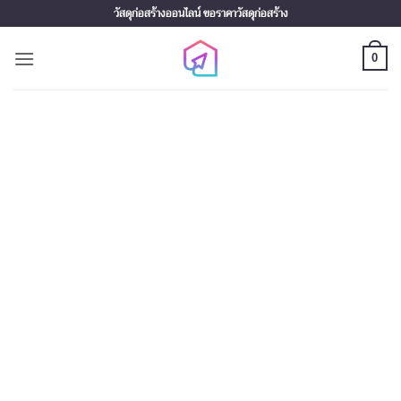
Skip
วัสดุก่อสร้างออนไลน์ ขอราคาวัสดุก่อสร้าง
to
content
0