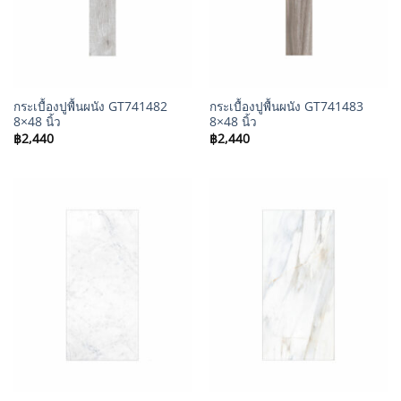
กระเบื้องปูพื้นผนัง GT741482
กระเบื้องปูพื้นผนัง GT741483
8×48 นิ้ว
8×48 นิ้ว
฿
2,440
฿
2,440