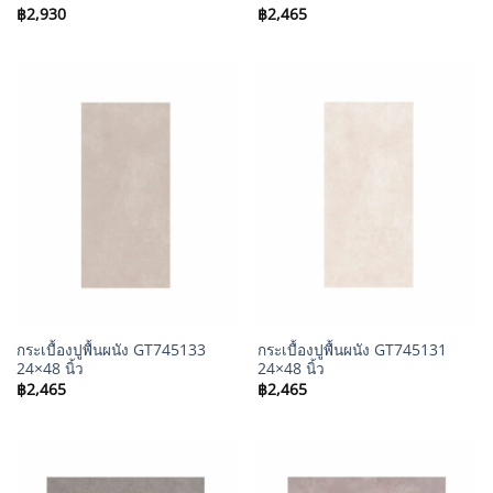
฿
2,930
฿
2,465
กระเบื้องปูพื้นผนัง GT745133
กระเบื้องปูพื้นผนัง GT745131
24×48 นิ้ว
24×48 นิ้ว
฿
2,465
฿
2,465