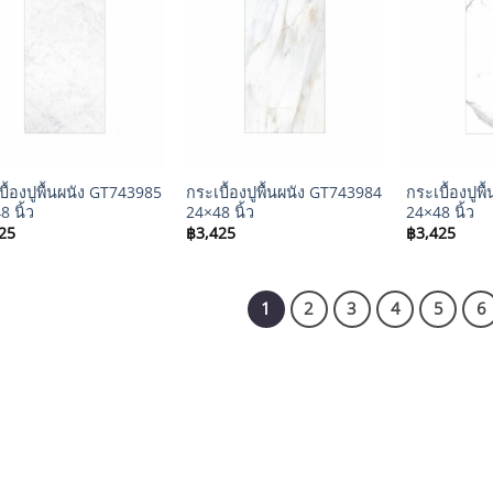
+
+
บื้องปูพื้นผนัง GT743985
กระเบื้องปูพื้นผนัง GT743984
กระเบื้องปูพ
 นิ้ว
24×48 นิ้ว
24×48 นิ้ว
25
฿
3,425
฿
3,425
1
2
3
4
5
6