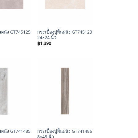
+
ื้นผนัง GT745125
กระเบื้องปูพื้นผนัง GT745123
24×24 นิ้ว
฿
1,390
+
ื้นผนัง GT741485
กระเบื้องปูพื้นผนัง GT741486
8×48 นิ้ว