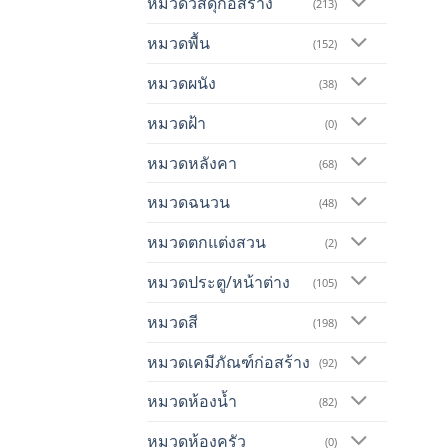
หมวดวัสดุก่อสร้าง
(213)
หมวดพื้น
(152)
หมวดผนัง
(38)
หมวดฝ้า
(0)
หมวดหลังคา
(68)
หมวดฉนวน
(48)
หมวดตกแต่งสวน
(2)
หมวดประตู/หน้าต่าง
(105)
หมวดสี
(198)
หมวดเคมีภัณฑ์ก่อสร้าง
(92)
หมวดห้องน้ำ
(82)
หมวดห้องครัว
(0)