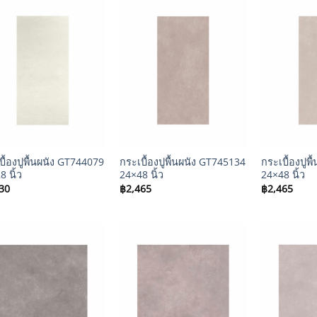
+
+
บื้องปูพื้นผนัง GT744079
กระเบื้องปูพื้นผนัง GT745134
กระเบื้องปูพ
 นิ้ว
24×48 นิ้ว
24×48 นิ้ว
30
฿
2,465
฿
2,465