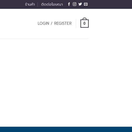
ร้านค้า
ติดต่อโฆษณา
LOGIN / REGISTER
0