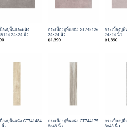
+
+
ื้องปูพื้นและผนัง
กระเบื้องปูพื้นผนัง GT745126
กระเบื้องปูพ
5124 24×24 นิ้ว
24×24 นิ้ว
24×24 นิ้ว
90
฿
1,390
฿
1,390
+
+
บื้องปูพื้นผนัง GT741484
กระเบื้องปูพื้นผนัง GT744175
กระเบื้องปูพ
นิ้ว
8×48 นิ้ว
8×48 นิ้ว