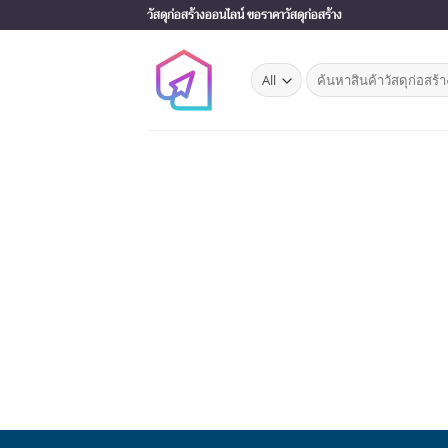
Skip
วัสดุก่อสร้างออนไลน์ ขอราคาวัสดุก่อสร้าง
to
content
Search
for: