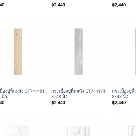
40
฿
2,440
฿
2,440
+
+
บื้องปูพื้นผนัง GT741481
กระเบื้องปูพื้นผนัง GT744174
กระเบื้องปูพ
นิ้ว
8×48 นิ้ว
8×48 นิ้ว
40
฿
2,440
฿
2,440