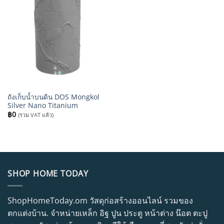
ถังเก็บน้ำบนดิน DOS Mongkol
Silver Nano Titanium
฿
0
(รวม VAT แล้ว)
SHOP HOME TODAY
ShopHomeToday.om วัสดุก่อสร้างออนไลน์ รวมของ
ตกแต่งบ้าน. จำหน่ายเหล็ก อิฐ ปูน ประตู หน้าต่าง น๊อต ตะปู