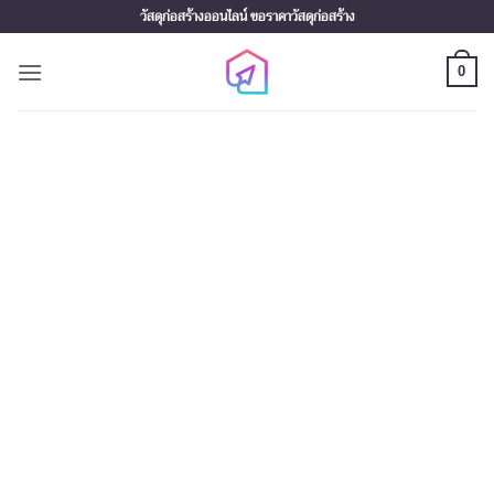
Skip
วัสดุก่อสร้างออนไลน์ ขอราคาวัสดุก่อสร้าง
to
content
0