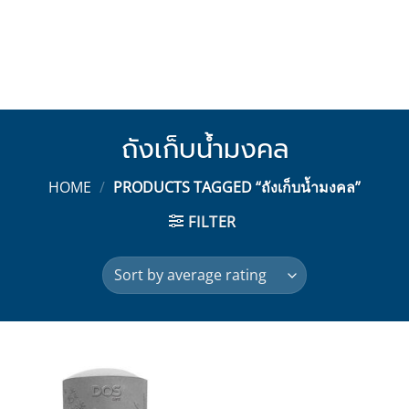
ถังเก็บน้ำมงคล
HOME
/
PRODUCTS TAGGED “ถังเก็บน้ำมงคล”
FILTER