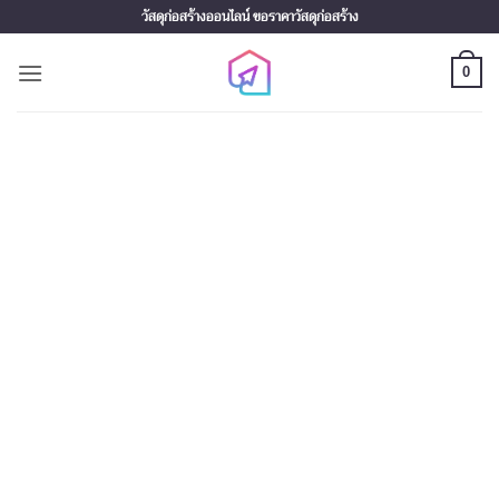
Skip
วัสดุก่อสร้างออนไลน์ ขอราคาวัสดุก่อสร้าง
to
content
0