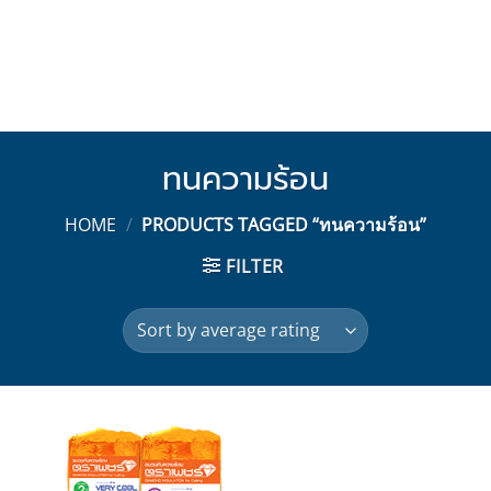
ทนความร้อน
HOME
/
PRODUCTS TAGGED “ทนความร้อน”
FILTER