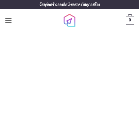
Skip
วัสดุก่อสร้างออนไลน์ ขอราคาวัสดุก่อสร้าง
to
content
0