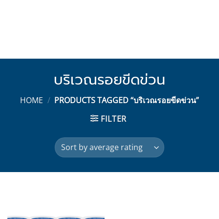
บริเวณรอยขีดข่วน
HOME
/
PRODUCTS TAGGED “บริเวณรอยขีดข่วน”
FILTER