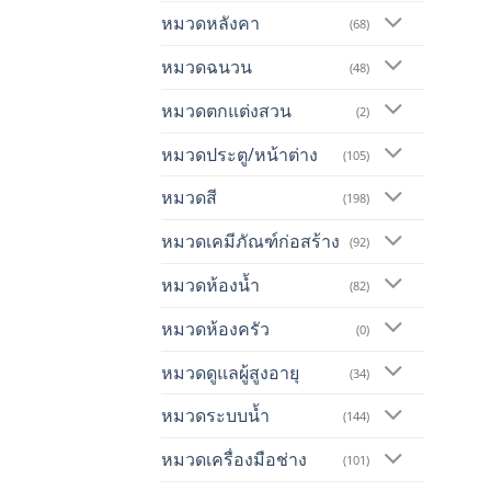
หมวดหลังคา
(68)
หมวดฉนวน
(48)
หมวดตกแต่งสวน
(2)
หมวดประตู/หน้าต่าง
(105)
หมวดสี
(198)
หมวดเคมีภัณฑ์ก่อสร้าง
(92)
หมวดห้องน้ำ
(82)
หมวดห้องครัว
(0)
หมวดดูแลผู้สูงอายุ
(34)
หมวดระบบน้ำ
(144)
หมวดเครื่องมือช่าง
(101)