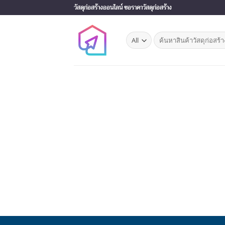
Skip
วัสดุก่อสร้างออนไลน์ ขอราคาวัสดุก่อสร้าง
to
content
Search
for: