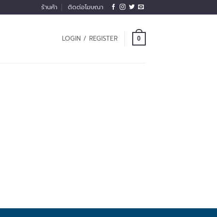
ร้านค้า
ติดต่อโฆษณา
LOGIN / REGISTER
0