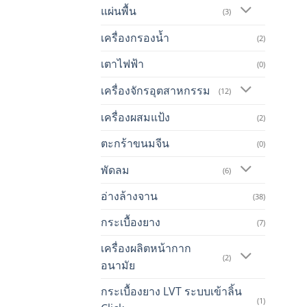
แผ่นพื้น
(3)
เครื่องกรองน้ำ
(2)
เตาไฟฟ้า
(0)
เครื่องจักรอุตสาหกรรม
(12)
เครื่องผสมแป้ง
(2)
ตะกร้าขนมจีน
(0)
พัดลม
(6)
อ่างล้างจาน
(38)
กระเบื้องยาง
(7)
เครื่องผลิตหน้ากาก
(2)
อนามัย
กระเบื้องยาง LVT ระบบเข้าลิ้น
(1)