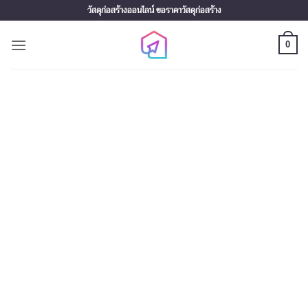
Skip
วัสดุก่อสร้างออนไลน์ ขอราคาวัสดุก่อสร้าง
to
content
0