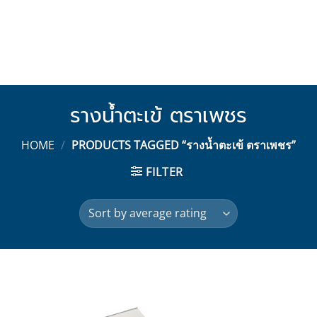
รางน้ำตะเข้ ตราเพชร
HOME
/
PRODUCTS TAGGED “รางน้ำตะเข้ ตราเพชร”
FILTER