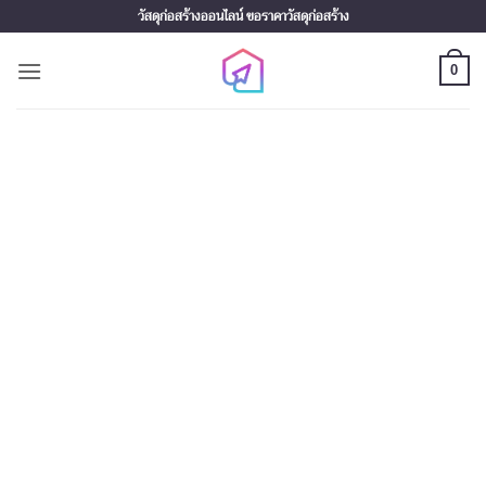
Skip
วัสดุก่อสร้างออนไลน์ ขอราคาวัสดุก่อสร้าง
to
content
0