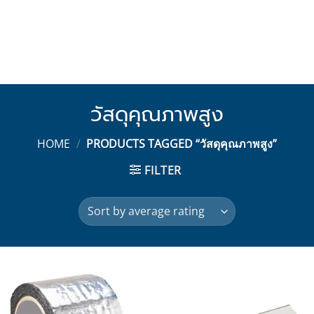
วัสดุคุณภาพสูง
HOME
/
PRODUCTS TAGGED “วัสดุคุณภาพสูง”
FILTER