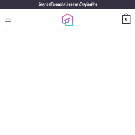
Skip
วัสดุก่อสร้างออนไลน์ ขอราคาวัสดุก่อสร้าง
to
content
0