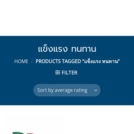
แข็งแรง ทนทาน
HOME
/
PRODUCTS TAGGED “แข็งแรง ทนทาน”
FILTER