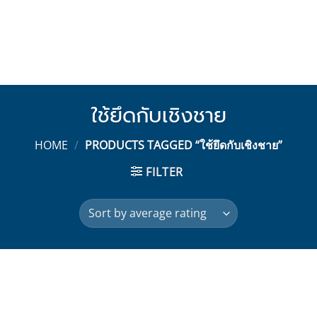
ใช้ยึดกับเชิงชาย
HOME
/
PRODUCTS TAGGED “ใช้ยึดกับเชิงชาย”
FILTER