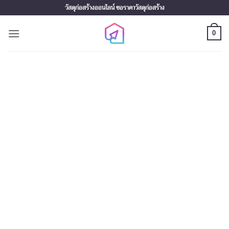
Skip
วัสดุก่อสร้างออนไลน์ ขอราคาวัสดุก่อสร้าง
to
content
0