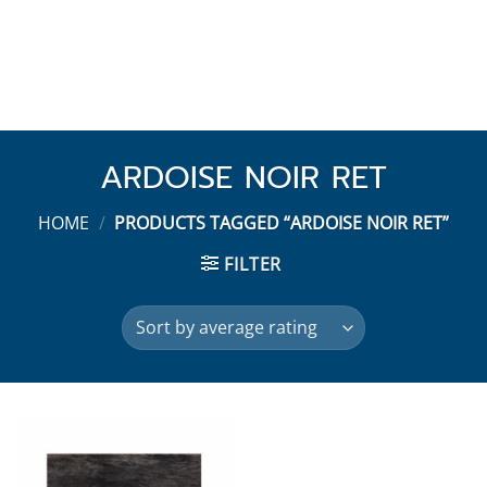
ARDOISE NOIR RET
HOME
/
PRODUCTS TAGGED “ARDOISE NOIR RET”
FILTER