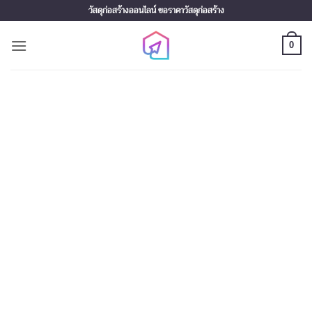
Skip
วัสดุก่อสร้างออนไลน์ ขอราคาวัสดุก่อสร้าง
to
content
0