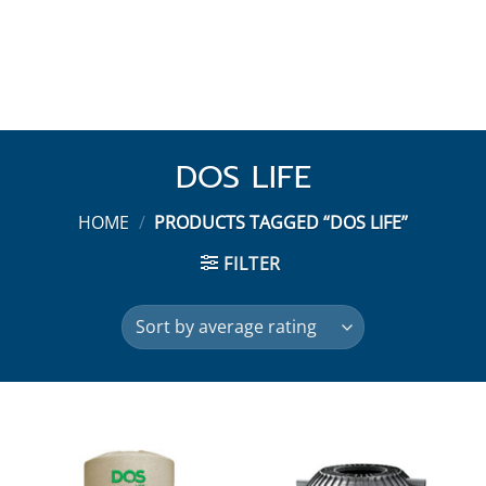
DOS LIFE
HOME
/
PRODUCTS TAGGED “DOS LIFE”
FILTER