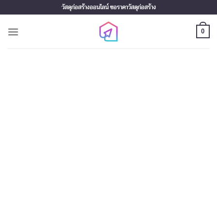
Skip
วัสดุก่อสร้างออนไลน์ ขอราคาวัสดุก่อสร้าง
to
content
0