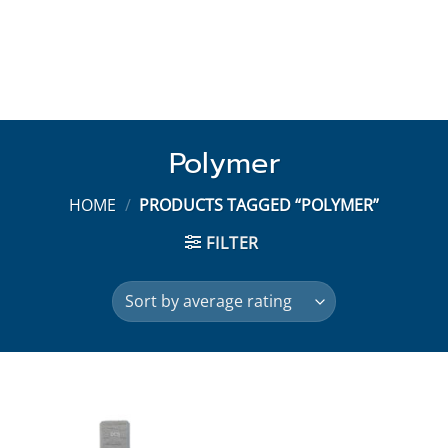
Polymer
HOME
/
PRODUCTS TAGGED “POLYMER”
FILTER