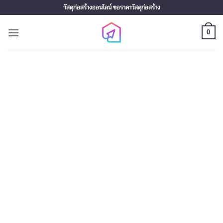
Skip
วัสดุก่อสร้างออนไลน์ ขอราคาวัสดุก่อสร้าง
to
content
0