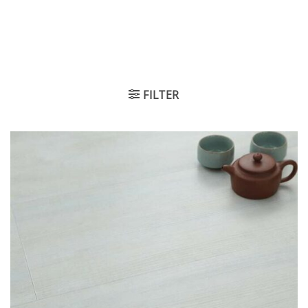
FILTER