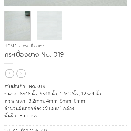
HOME
/
กระเบื้องยาง
กระเบื้องยาง No. 019
รหัสสินค้า : No. 019
ขนาด : 8×48 นิ้ว, 9×48 นิ้ว, 12×12นิ้ว, 12×24 นิ้ว
ความหนา : 3.2mm, 4mm, 5mm, 6mm
จำนวนผ่นต่อกล่อง : 9 แผ่น/1 กล่อง
พื้นผิว : Emboss
SKU:
กระเบื้องยาง No. 019