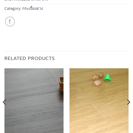
Category:
กระเบื้องยาง
RELATED PRODUCTS