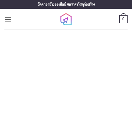
Skip
วัสดุก่อสร้างออนไลน์ ขอราคาวัสดุก่อสร้าง
to
content
0