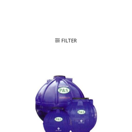
FILTER