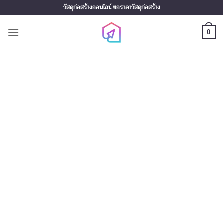
Skip
วัสดุก่อสร้างออนไลน์ ขอราคาวัสดุก่อสร้าง
to
content
0