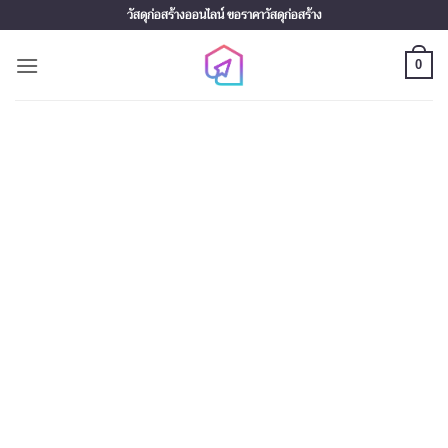
Skip
วัสดุก่อสร้างออนไลน์ ขอราคาวัสดุก่อสร้าง
to
content
0