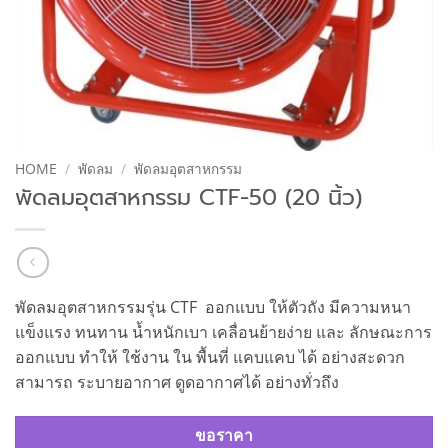
HOME
/
พัดลม
/
พัดลมอุตสาหกรรม
พัดลมอุตสาหกรรม CTF-50 (20 นิ้ว)
พัดลมอุตสาหกรรมรุ่น CTF ออกแบบ ให้ตัวถัง มีความหนา
แข็งแรง ทนทาน น้ำหนักเบา เคลื่อนย้ายง่าย และ ลักษณะการ
ออกแบบ ทำให้ ใช้งาน ใน พื้นที่ แคบแคบ ได้ อย่างสะดวก
สามารถ ระบายอากาศ ดูดอากาศได้ อย่างทั่วถึง
ขอราคา