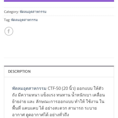
Category:
พัดลมอุตสาหกรรม
Tag:
พัดลมอุตสาหกรรม
DESCRIPTION
พัดลมอุตสาหกรรม
CTF-50 (20 นิ้ว) ออกแบบ ให้ตัว
ถัง มีความหนา แข็งแรง ทนทาน น้ำหนักเบา เคลื่อน
ย้ายง่าย และ ลักษณะการออกแบบ ทำให้ ใช้งาน ใน
พื้นที่ แคบแคบ ได้ อย่างสะดวก สามารถ ระบาย
อากาศ ดูดอากาศได้ อย่างทั่วถึง