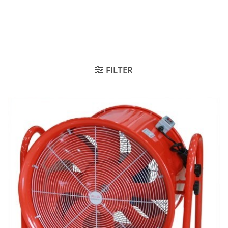
FILTER