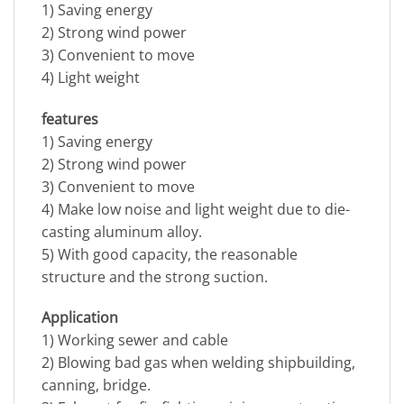
1) Saving energy
2) Strong wind power
3) Convenient to move
4) Light weight
features
1) Saving energy
2) Strong wind power
3) Convenient to move
4) Make low noise and light weight due to die-
casting aluminum alloy.
5) With good capacity, the reasonable
structure and the strong suction.
Application
1) Working sewer and cable
2) Blowing bad gas when welding shipbuilding,
canning, bridge.