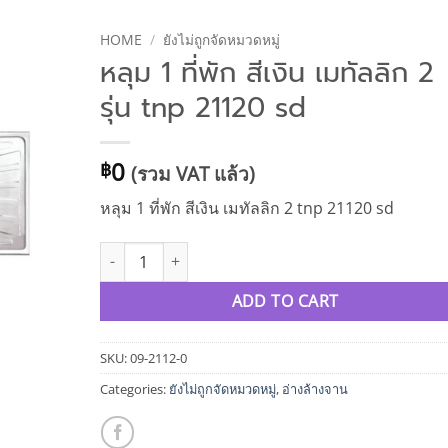
HOME
/
ยังไม่ถูกจัดหมวดหมู่
หลุม 1 ที่พัก สีเงิน เมทัลลิก 2
รุ่น tnp 21120 sd
0
฿
(รวม VAT แล้ว)
หลุม 1 ที่พัก สีเงิน เมทัลลิก 2 tnp 21120 sd
หลุม 1 ที่พัก สีเงิน เมทัลลิก 2 รุ่น tnp 21120 sd quantity
ADD TO CART
SKU:
09-2112-0
Categories:
ยังไม่ถูกจัดหมวดหมู่
,
อ่างล้างจาน