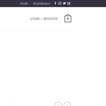
ร้านค้า
ติดต่อโฆษณา
LOGIN / REGISTER
0