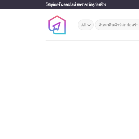
Skip
วัสดุก่อสร้างออนไลน์ ขอราคาวัสดุก่อสร้าง
to
content
Search
for: