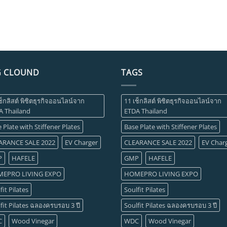
G CLOUND
TAGS
ช็กลิสต์ พิชิตธุรกิจออนไลน์จาก
11 เช็กลิสต์ พิชิตธุรกิจออนไลน์จาก
A Thailand
ETDA Thailand
 Plate with Stiffener Plates
Base Plate with Stiffener Plates
ARANCE SALE 2022
EV Charger
CLEARANCE SALE 2022
EV Char
P
HAFELE
GMP
HAFELE
EPRO LIVING EXPO
HOMEPRO LIVING EXPO
fit Pilates
Soulfit Pilates
fit Pilates ฉลองครบรอบ 3 ปี
Soulfit Pilates ฉลองครบรอบ 3 ปี
C
Wood Vinegar
WDC
Wood Vinegar