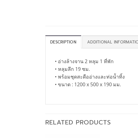
DESCRIPTION
ADDITIONAL INFORMATI
• อ่างล้างจาน 2 หลุม 1 ที่พัก
• หลุมลึก 19 ซม.
• พร้อมชุดสะดืออ่างและท่อน้ำทิ้ง
• ขนาด : 1200 x 500 x 190 มม.
RELATED PRODUCTS