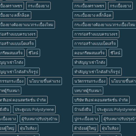
บื้องตราเพชร
กระเบื้องยาง
กระเบื้องตราเพชร
กระเบื้องยาง
บื้องยาง คลิ๊กล็อค
กระเบื้องยาง คลิ๊กล็อค
บื้องยางต้องยาแนวกระเบื้องไหม
กระเบื้องยางต้องยาแนวกระเบื้องไหม
ก่อสร้างแบบครบวงจร
การก่อสร้างแบบครบวงจร
่อสร้างแบบเบ็ดเสร็จ
การก่อสร้างแบบเบ็ดเสร็จ
กรีตผสมเสร็จ
ซีไลน์
คอนกรีตผสมเสร็จ
ซีไลน์
ัญญาเช่าโกดัง
ทำสัญญาเช่าโกดัง
ญญาเช่าโกดังสำเร็จรูป
ทำสัญญาเช่าโกดังสำเร็จรูป
กรรมกระเบื้อง
นโยบายขึ้นค่าแรง
นวัตกรรมกระเบื้อง
นโยบายขึ้นค่
ทผู้รับเหมา
บทบาทผู้รับเหมา
ัท ทีเอฟ คอนสตรัคชั่น จำกัด
บริษัท ทีเอฟ คอนสตรัคชั่น จำกัด
ั่งยืน
ประตูแบบ Polystyrene
บ้านยั่งยืน
ประตูแบบ Polystyrene
ะเบื้องยาง
ผู้รับเหมาปรับปรุงบ้าน
ปูกระเบื้องยาง
ผู้รับเหมาปรับปรุงบ
้อมผู้ใหญ่
ฝุ่นในห้อง
ผ้าอ้อมผู้ใหญ่
ฝุ่นในห้อง