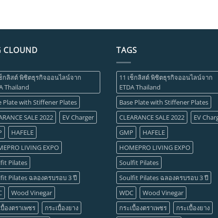
G CLOUND
TAGS
ช็กลิสต์ พิชิตธุรกิจออนไลน์จาก
11 เช็กลิสต์ พิชิตธุรกิจออนไลน์จาก
A Thailand
ETDA Thailand
 Plate with Stiffener Plates
Base Plate with Stiffener Plates
ARANCE SALE 2022
EV Charger
CLEARANCE SALE 2022
EV Char
P
HAFELE
GMP
HAFELE
EPRO LIVING EXPO
HOMEPRO LIVING EXPO
fit Pilates
Soulfit Pilates
fit Pilates ฉลองครบรอบ 3 ปี
Soulfit Pilates ฉลองครบรอบ 3 ปี
C
Wood Vinegar
WDC
Wood Vinegar
บื้องตราเพชร
กระเบื้องยาง
กระเบื้องตราเพชร
กระเบื้องยาง