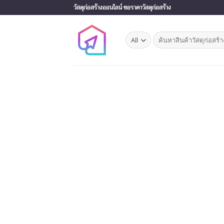
Skip
วัสดุก่อสร้างออนไลน์ ขอราคาวัสดุก่อสร้าง
to
content
Search
for: