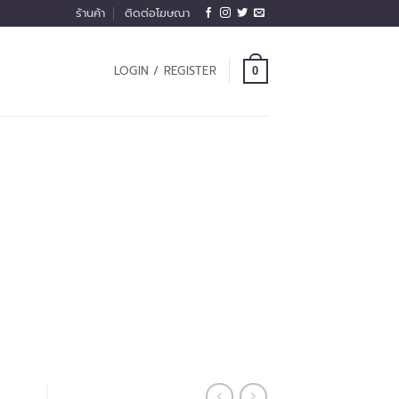
ร้านค้า
ติดต่อโฆษณา
LOGIN / REGISTER
0