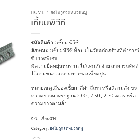
HOME
/
ยังไม่ถูกจัดหมวดหมู่
เซี้ยมพีวีซี
รหัสสินค้า :
เซี้ยม พีวีซี
ลักษณะ :
เซี้ยมพีวีซี ท็อป เป็นวัสดุก่อสร้างที่ทำจากพ
ซี เกรดพิเศษ
มีความยืดหยุ่นทนทาน ไม่แตกหักง่าย สามารถตัดต
ได้ตามขนาดความยาวของเซี้ยมปูน
หมายเหตุ :
สีของเซี้ยม: สีดำ สีเทา หรือสีตามสั่ง ข
ความยาวมาตราฐาน 2.00 , 2.50 , 2.70 เมตร หรือ
ความยาวตามสั่ง
SKU:
เซี้ยมพีวีซี
Category:
ยังไม่ถูกจัดหมวดหมู่