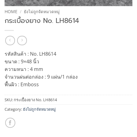
HOME
/
ยังไม่ถูกจัดหมวดหมู่
กระเบื้องยาง No. LH8614
รหัสสินค้า : No. LH8614
ขนาด : 9×48 นิ้ว
ความหนา : 4 mm
จำนวนผ่นต่อกล่อง : 9 แผ่น/1 กล่อง
พื้นผิว : Emboss
SKU:
กระเบื้องยาง No. LH8614
Category:
ยังไม่ถูกจัดหมวดหมู่