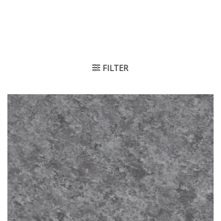
FILTER