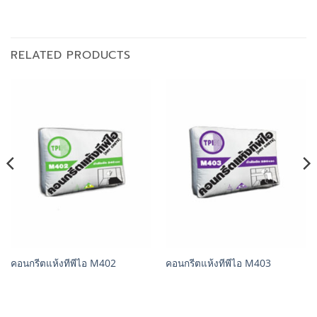
RELATED PRODUCTS
คอนกรีตแห้งทีพีไอ M402
คอนกรีตแห้งทีพีไอ M403