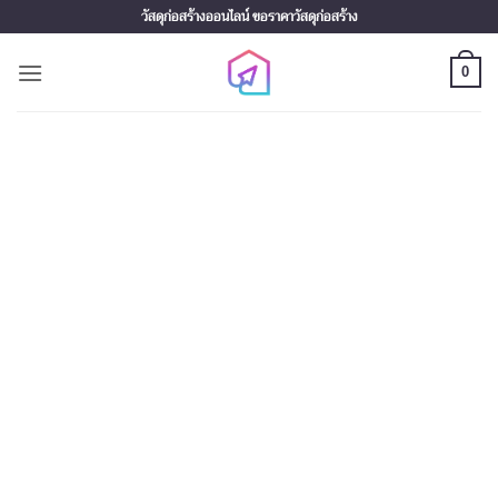
Skip
วัสดุก่อสร้างออนไลน์ ขอราคาวัสดุก่อสร้าง
to
content
0