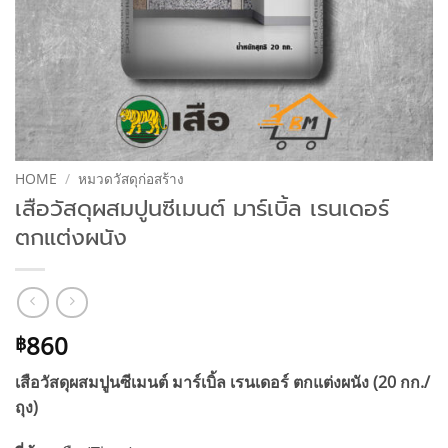
HOME
/
หมวดวัสดุก่อสร้าง
เสือวัสดุผสมปูนซีเมนต์ มาร์เบิ้ล เรนเดอร์
ตกแต่งผนัง
860
฿
เสือวัสดุผสมปูนซีเมนต์ มาร์เบิ้ล เรนเดอร์ ตกแต่งผนัง (20 กก./
ถุง)