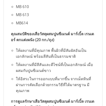
MB 610
MB 613
MB614
คุณสมบัติของเสือวัสดุผสมปูนซีเมนต์ มาร์เบิ้ล เรนเด
อร์ ตกแต่งผนัง (20 กก./ถุง)
ให้ผลงานที่มีคุณภาพ พื้นผิวที่มีสัมผัสอันเป็น
เอกลักษณ์ พร้อมสีสันที่เป็นธรรมชาติ
ให้ผลงานที่มีสีสันและดีไซน์ที่เป็นเอกลักษณ์ เมื่อ
ผสมกับปูนซีเมนต์ขาว
ให้อิสระในการออกแบบที่มากขึ้น จากเม็ดหินที่
ผ่านการคัดเลือกด้วยกรรมวิธีที่ได้มาตรฐาน มี
คุณภาพ
การดูแลรักษาเสือวัสดุผสมปูนซีเมนต์ มาร์เบิ้ล เรนเด