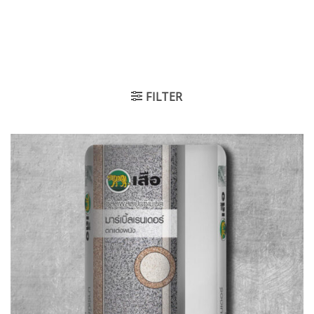
FILTER