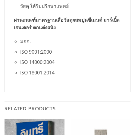
วัสดุ ให้รีบปรึกษาแพทย์
ผ่านเกณฑ์มาตรฐานเสือวัสดุผสมปูนซีเมนต์ มาร์เบิ้ล
เรนเดอร์ ตกแต่งผนัง
มอก.
ISO 9001:2000
ISO 14000:2004
ISO 18001:2014
RELATED PRODUCTS