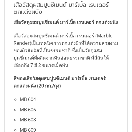
เสือวัสดุผสมปูนซีเมนต์ มาร์เบิ้ล เรนเดอร์
ตกแต่งผนัง
เสือวัสดุผสมปูนซีเมนต์ มาร์เบิ้ล เรนเดอร์ ตกแต่งผนัง
เสือวัสดุผสมปูนซีเมนต์ มาร์เบิ้ล เรนเดอร์ (Marble
Render)เป็นเทคนิคการตกแต่งผิวที่ให้ความสวยงาม
ของผิวสัมผัสที่เป็นธรรมชาติ ซึ่งเป็นวัสดุผสม
ปูนซีเมนต์ที่ผลิตจากหินอ่อนธรรมชาติ มีสีสันให้
เลือกถึง 7 สี 2 ขนาดเม็ดหิน
สีของเสือวัสดุผสมปูนซีเมนต์ มาร์เบิ้ล เรนเดอร์
ตกแต่งผนัง (20 กก./ถุง)
MB 604
MB 606
MB 608
MB 609