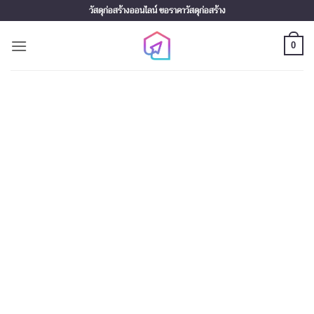
Skip
วัสดุก่อสร้างออนไลน์ ขอราคาวัสดุก่อสร้าง
to
content
0