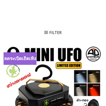
FILTER
ลดระเบิดเถิดเทิง