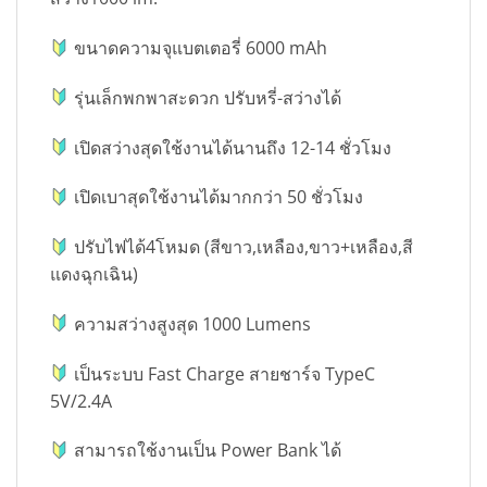
ขนาดความจุแบตเตอรี่ 6000 mAh
รุ่นเล็กพกพาสะดวก ปรับหรี่-สว่างได้
เปิดสว่างสุดใช้งานได้นานถึง 12-14 ชั่วโมง
เปิดเบาสุดใช้งานได้มากกว่า 50 ชั่วโมง
ปรับไฟได้4โหมด (สีขาว,เหลือง,ขาว+เหลือง,สี
แดงฉุกเฉิน)
ความสว่างสูงสุด 1000 Lumens
เป็นระบบ Fast Charge สายชาร์จ TypeC
5V/2.4A
สามารถใช้งานเป็น Power Bank ได้