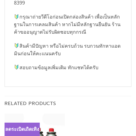
8399
กรุณาถ่ายวีดีโอก่อนเปิดกล่องสินค้า เพื่อเป็นหลัก
ฐานในการเคลมสินค้า หากไม่มีหลักฐานยืนยัน ร้าน
ค้าขออนุญาตไม่รับผิดชอบทุกกรณี
สินค้ามีปัญหา หรือไม่ครบถ้วน รบกวนทักหาแอด
มินก่อนให้คะแนนครับ
สอบถามข้อมูลเพิ่มเติม ทักแชทได้ครับ
RELATED PRODUCTS
ลดระเบิดเถิดเทิง