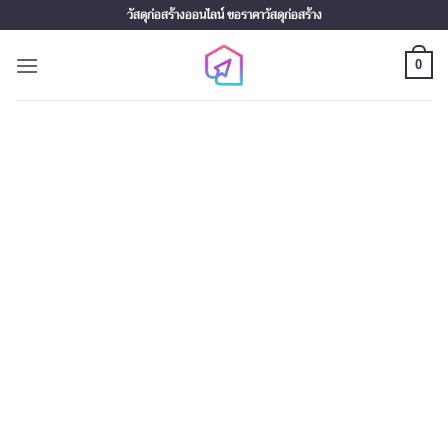
Skip
วัสดุก่อสร้างออนไลน์ ขอราคาวัสดุก่อสร้าง
to
content
0