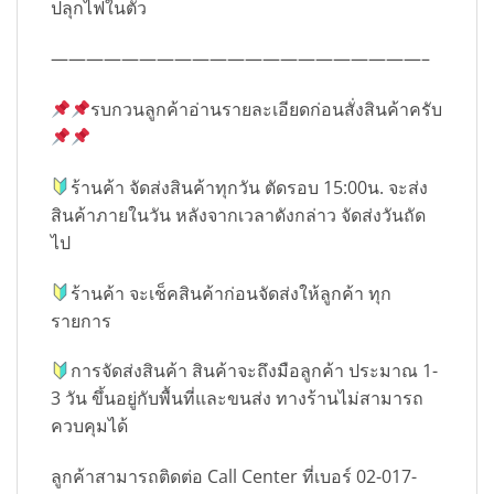
ปลุกไฟในตัว
—————————————————————–
รบกวนลูกค้าอ่านรายละเอียดก่อนสั่งสินค้าครับ
ร้านค้า จัดส่งสินค้าทุกวัน ตัดรอบ 15:00น. จะส่ง
สินค้าภายในวัน หลังจากเวลาดังกล่าว จัดส่งวันถัด
ไป
ร้านค้า จะเช็คสินค้าก่อนจัดส่งให้ลูกค้า ทุก
รายการ
การจัดส่งสินค้า สินค้าจะถึงมือลูกค้า ประมาณ 1-
3 วัน ขึ้นอยู่กับพื้นที่และขนส่ง ทางร้านไม่สามารถ
ควบคุมได้
ลูกค้าสามารถติดต่อ Call Center ที่เบอร์ 02-017-