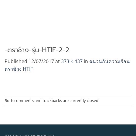
-ตราช้าง-รุ่น-HTIF-2-2
Published
12/07/2017
at
373 × 437
in
ฉนวนกันความร้อน
ตราช้าง HTIF
Both comments and trackbacks are currently closed.