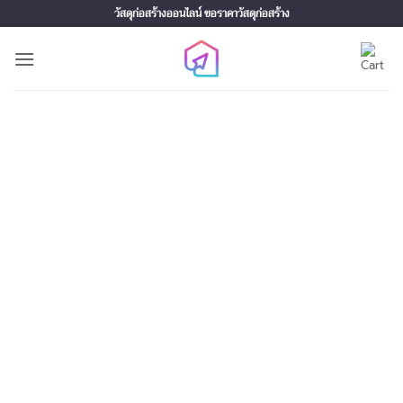
Skip
วัสดุก่อสร้างออนไลน์ ขอราคาวัสดุก่อสร้าง
to
content