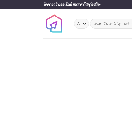
Skip
วัสดุก่อสร้างออนไลน์ ขอราคาวัสดุก่อสร้าง
to
content
Search
for: