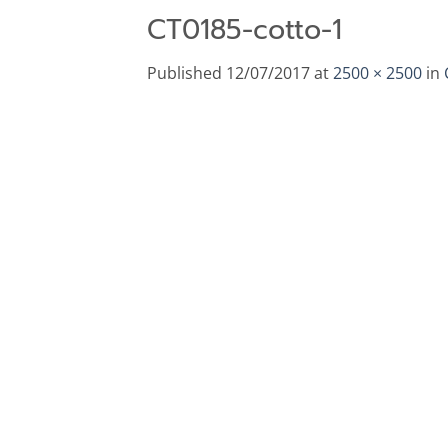
CT0185-cotto-1
Published
12/07/2017
at
2500 × 2500
in