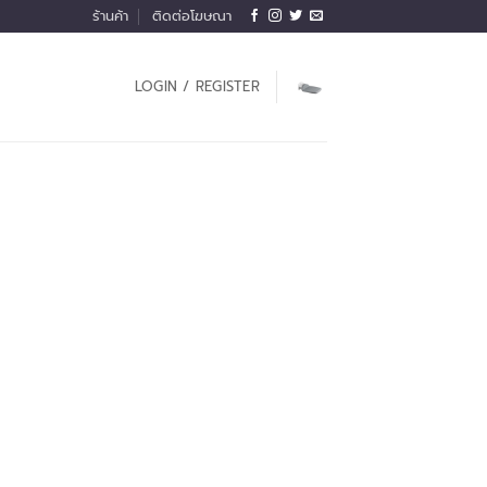
ร้านค้า
ติดต่อโฆษณา
LOGIN / REGISTER