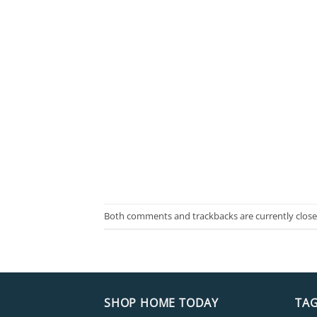
Both comments and trackbacks are currently close
SHOP HOME TODAY
TA