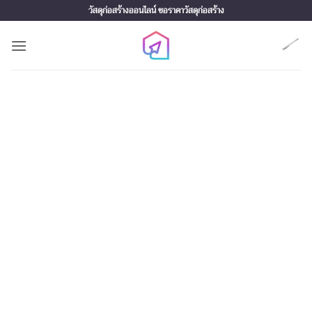
Skip
วัสดุก่อสร้างออนไลน์ ขอราคาวัสดุก่อสร้าง
to
content