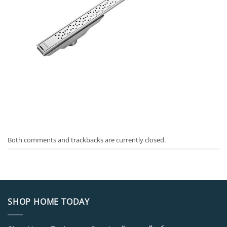
Both comments and trackbacks are currently closed.
SHOP HOME TODAY