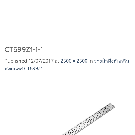
CT699Z1-1-1
Published
12/07/2017
at
2500 × 2500
in
รางน้ำทิ้งกันกลิ่น
สเตนเลส CT699Z1