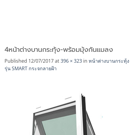
4หน้าต่างบานกระทุ้ง-พร้อมมุ้งกันแมลง
Published
12/07/2017
at
396 × 323
in
หน้าต่างบานกระทุ้ง
รุ่น SMART กระจกลายฝ้า