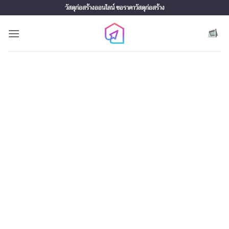
Skip
วัสดุก่อสร้างออนไลน์ ขอราคาวัสดุก่อสร้าง
to
content