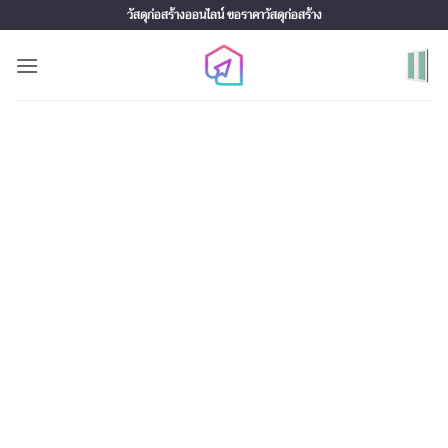
Skip
วัสดุก่อสร้างออนไลน์ ขอราคาวัสดุก่อสร้าง
to
content