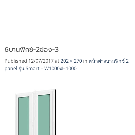
6บานฟิกซ์-2ฃ่อง-3
Published
12/07/2017
at
202 × 270
in
หน้าต่างบานฟิกซ์ 2
panel รุ่น Smart – W1000xH1000