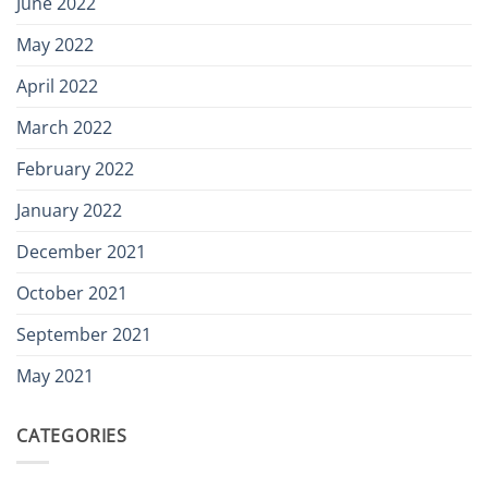
June 2022
May 2022
April 2022
March 2022
February 2022
January 2022
December 2021
October 2021
September 2021
May 2021
CATEGORIES