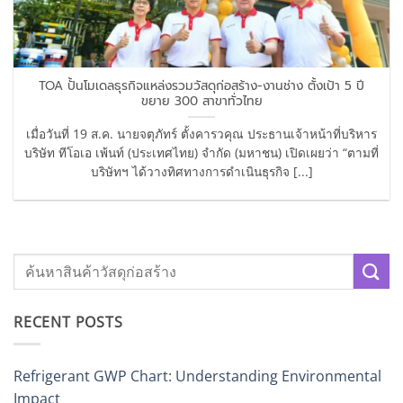
TOA ปั้นโมเดลธุรกิจแหล่งรวมวัสดุก่อสร้าง-งานช่าง ตั้งเป้า 5 ปี
ขยาย 300 สาขาทั่วไทย
เมื่อวันที่ 19 ส.ค. นายจตุภัทร์ ตั้งคารวคุณ ประธานเจ้าหน้าที่บริหาร
บริษัท ทีโอเอ เพ้นท์ (ประเทศไทย) จำกัด (มหาชน) เปิดเผยว่า “ตามที่
บริษัทฯ ได้วางทิศทางการดำเนินธุรกิจ [...]
RECENT POSTS
Refrigerant GWP Chart: Understanding Environmental
Impact