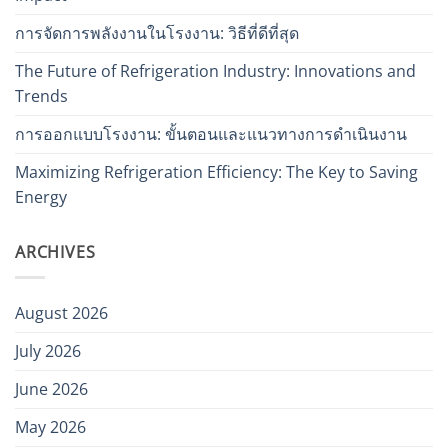
การจัดการพลังงานในโรงงาน: วิธีที่ดีที่สุด
The Future of Refrigeration Industry: Innovations and
Trends
การออกแบบโรงงาน: ขั้นตอนและแนวทางการดำเนินงาน
Maximizing Refrigeration Efficiency: The Key to Saving
Energy
ARCHIVES
August 2026
July 2026
June 2026
May 2026