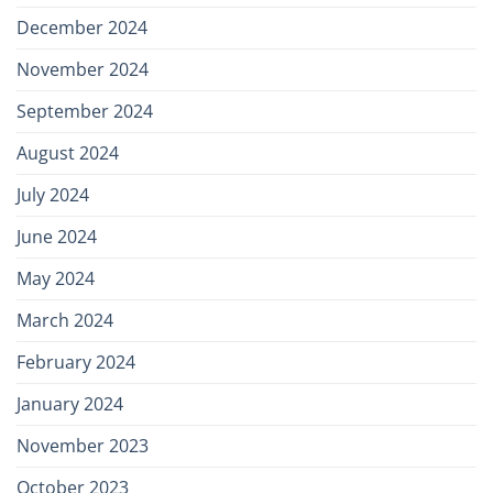
December 2024
November 2024
September 2024
August 2024
July 2024
June 2024
May 2024
March 2024
February 2024
January 2024
November 2023
October 2023