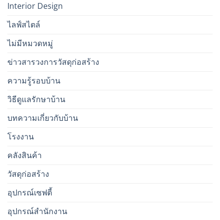
Interior Design
ไลฟ์สไตล์
ไม่มีหมวดหมู่
ข่าวสารวงการวัสดุก่อสร้าง
ความรู้รอบบ้าน
วิธีดูแลรักษาบ้าน
บทความเกี่ยวกับบ้าน
โรงงาน
คลังสินค้า
วัสดุก่อสร้าง
อุปกรณ์เซฟตี้
อุปกรณ์สำนักงาน