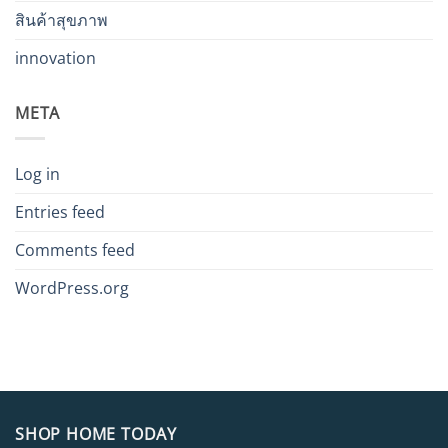
สินค้าสุขภาพ
innovation
META
Log in
Entries feed
Comments feed
WordPress.org
SHOP HOME TODAY