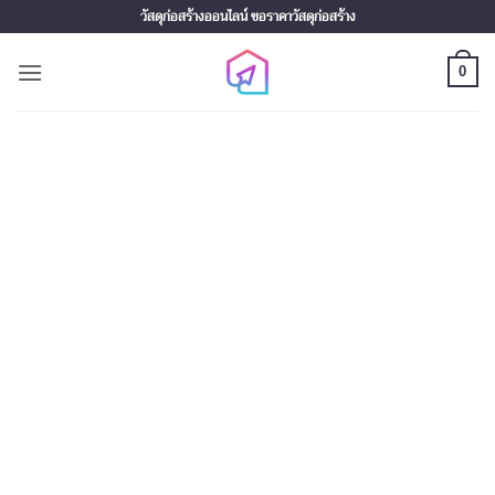
Skip
วัสดุก่อสร้างออนไลน์ ขอราคาวัสดุก่อสร้าง
to
content
0