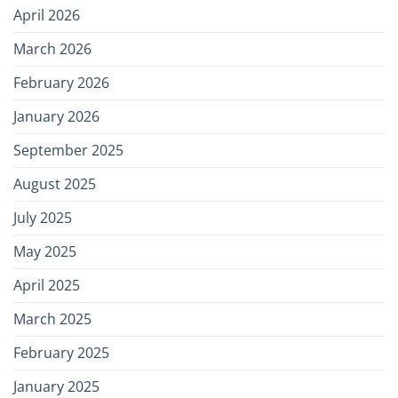
April 2026
March 2026
February 2026
January 2026
September 2025
August 2025
July 2025
May 2025
April 2025
March 2025
February 2025
January 2025