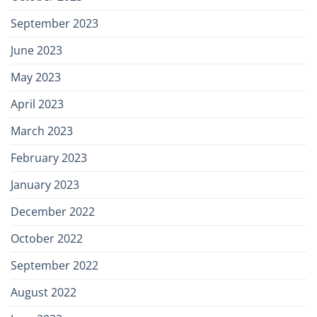
September 2023
June 2023
May 2023
April 2023
March 2023
February 2023
January 2023
December 2022
October 2022
September 2022
August 2022