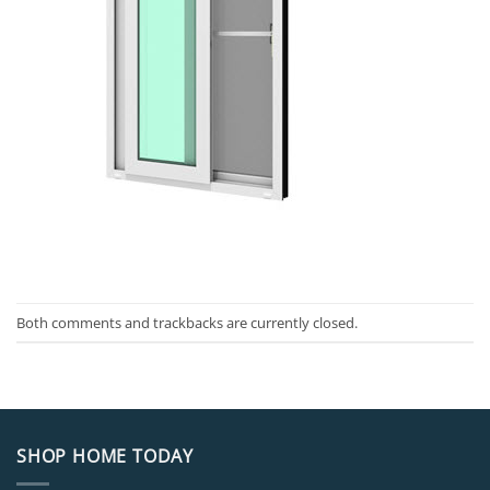
Both comments and trackbacks are currently closed.
SHOP HOME TODAY