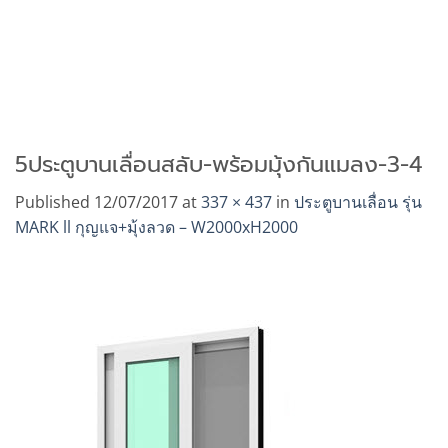
5ประตูบานเลื่อนสลับ-พร้อมมุ้งกันแมลง-3-4
Published
12/07/2017
at
337 × 437
in
ประตูบานเลื่อน รุ่น
MARK ll กุญแจ+มุ้งลวด – W2000xH2000