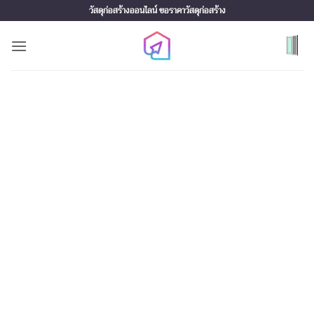
Skip
วัสดุก่อสร้างออนไลน์ ขอราคาวัสดุก่อสร้าง
to
content