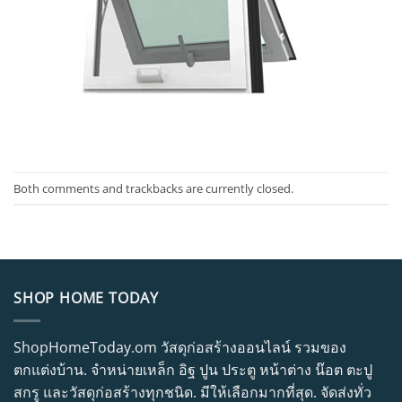
Both comments and trackbacks are currently closed.
SHOP HOME TODAY
ShopHomeToday.om วัสดุก่อสร้างออนไลน์ รวมของ
ตกแต่งบ้าน. จำหน่ายเหล็ก อิฐ ปูน ประตู หน้าต่าง น๊อต ตะปู
สกรู และวัสดุก่อสร้างทุกชนิด. มีให้เลือกมากที่สุด. จัดส่งทั่ว