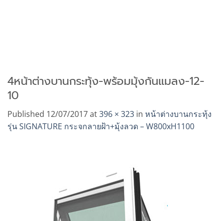
4หน้าต่างบานกระทุ้ง-พร้อมมุ้งกันแมลง-12-
10
Published
12/07/2017
at
396 × 323
in
หน้าต่างบานกระทุ้ง
รุ่น SIGNATURE กระจกลายฝ้า+มุ้งลวด – W800xH1100