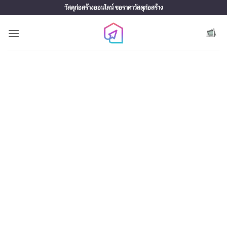
Skip
วัสดุก่อสร้างออนไลน์ ขอราคาวัสดุก่อสร้าง
to
content