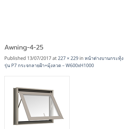
Awning-4-25
Published
13/07/2017
at
227 × 229
in
หน้าต่างบานกระทุ้ง
รุ่น P7 กระจกลายฝ้า+มุ้งลวด – W600xH1000