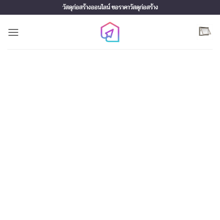
Skip
วัสดุก่อสร้างออนไลน์ ขอราคาวัสดุก่อสร้าง
to
content